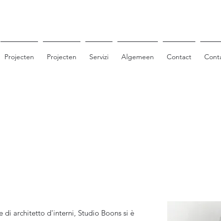
Projecten
Projecten
Servizi
Algemeen
Contact
Cont
 di architetto d'interni, Studio Boons si è